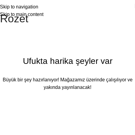
Skip to navigation
Skip to main content
Rozet
Ufukta harika şeyler var
Büyük bir şey hazırlanıyor! Mağazamız üzerinde çalışılıyor ve
yakında yayınlanacak!